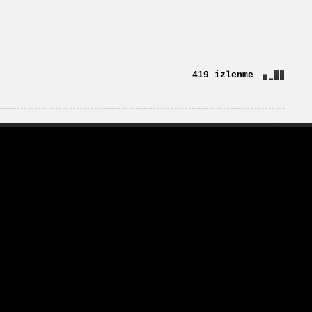
419 izlenme