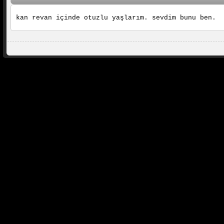
kan revan içinde otuzlu yaşlarım. sevdim bunu ben.