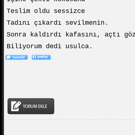
Teslim oldu sessizce
Tadını çıkardı sevilmenin.
Sonra kaldırdı kafasını, açtı gö
Biliyorum dedi usulca.