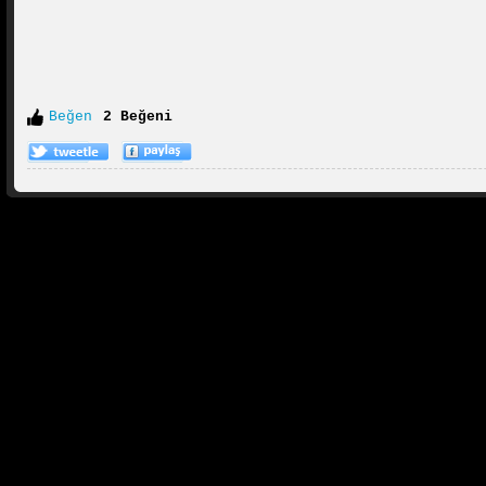
Beğen
2 Beğeni