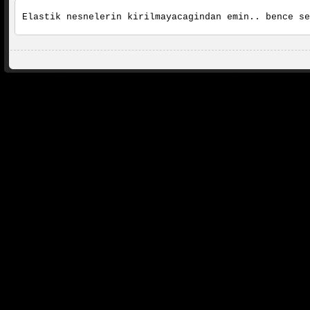
Elastik nesnelerin kirilmayacagindan emin.. bence se